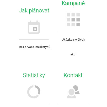
Kampaně
Jak plánovat
Ukázky skvělých
Rezervace mediatypů
akcí
Statistiky
Kontakt