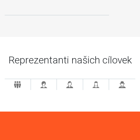
Reprezentanti našich cílovek