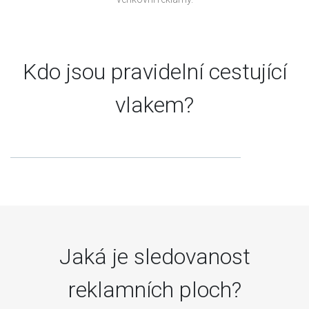
Kdo jsou pravidelní cestující
vlakem?
Jaká je sledovanost
reklamních ploch?