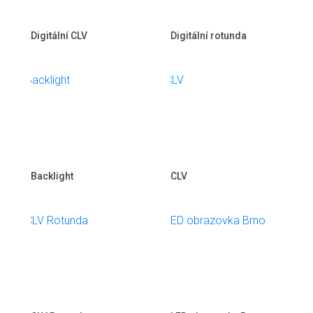
Digitální CLV
Digitální rotunda
Backlight
CLV