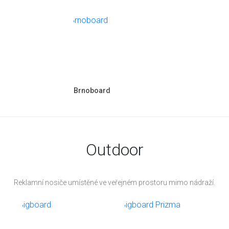
Brnoboard
Outdoor
Reklamní nosiče umístěné ve veřejném prostoru mimo nádraží.