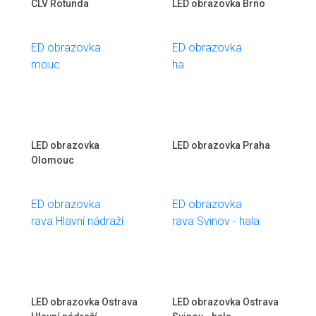
CLV Rotunda
LED obrazovka Brno
LED obrazovka
LED obrazovka Praha
Olomouc
LED obrazovka Ostrava
LED obrazovka Ostrava