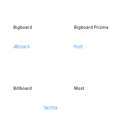
Bigboard
Bigboard Prizma
Billboard
Most