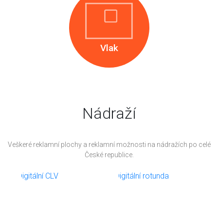
Vlak
Nádraží
Veškeré reklamní plochy a reklamní možnosti na nádražích po celé
České republice.