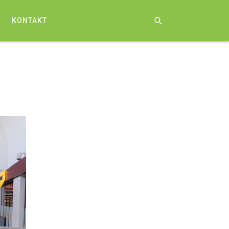
KONTAKT