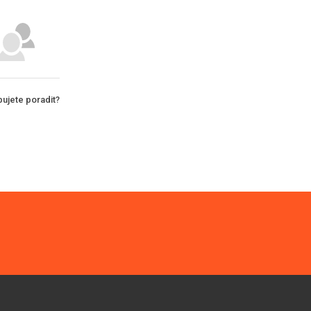
ujete poradit?