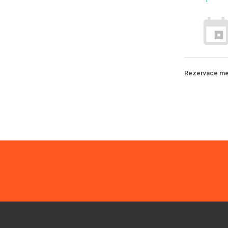
Rezervace me