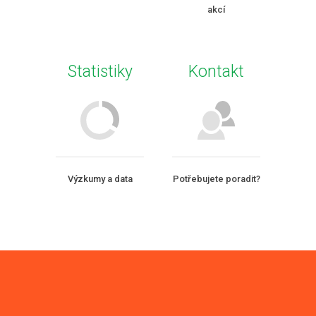
akcí
Statistiky
Kontakt
Výzkumy a data
Potřebujete poradit?