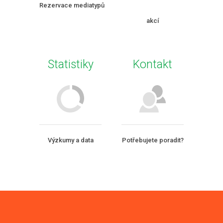
Rezervace mediatypů
akcí
Statistiky
Kontakt
Výzkumy a data
Potřebujete poradit?