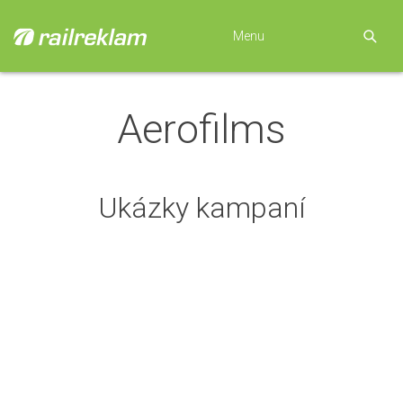
Menu
Aerofilms
Ukázky kampaní