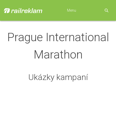
Menu
Prague International
Marathon
Ukázky kampaní