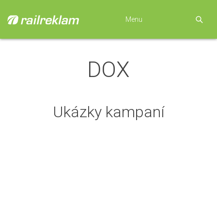
Menu
DOX
Ukázky kampaní